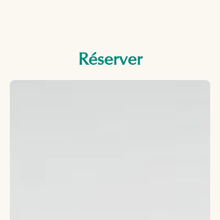
Réserver